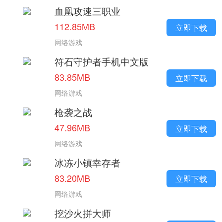
血凰攻速三职业
112.85MB
立即下载
网络游戏
符石守护者手机中文版
83.85MB
立即下载
网络游戏
枪袭之战
47.96MB
立即下载
网络游戏
冰冻小镇幸存者
83.20MB
立即下载
网络游戏
挖沙火拼大师