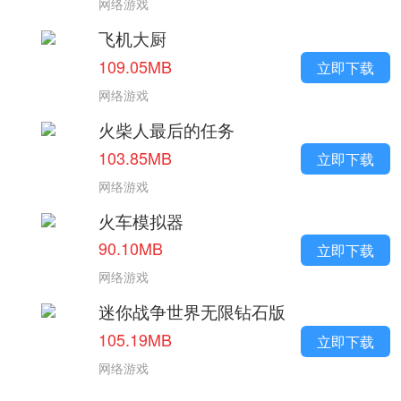
网络游戏
飞机大厨
109.05MB
立即下载
网络游戏
火柴人最后的任务
103.85MB
立即下载
网络游戏
火车模拟器
90.10MB
立即下载
网络游戏
迷你战争世界无限钻石版
105.19MB
立即下载
网络游戏