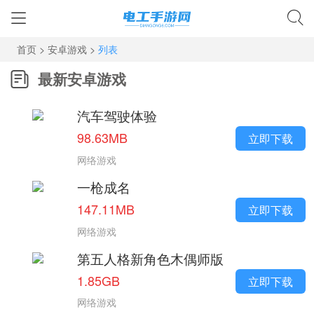
首页
>
安卓游戏
>
列表
最新安卓游戏
汽车驾驶体验
98.63MB
立即下载
网络游戏
一枪成名
147.11MB
立即下载
网络游戏
第五人格新角色木偶师版
1.85GB
立即下载
网络游戏