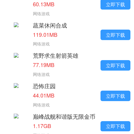
60.13MB
立即下载
网络游戏
蔬菜休闲合成
119.01MB
立即下载
网络游戏
荒野求生射箭英雄
77.19MB
立即下载
网络游戏
恐怖庄园
44.01MB
立即下载
网络游戏
巅峰战舰和谐版无限金币
1.17GB
立即下载