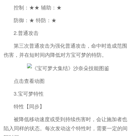
控制：★★ 辅助：★
防御：★ 特防：★
2.普通攻击
第三次普通攻击为强化普通攻击，命中时造成范围
伤害，并在短时间内降低对方宝可梦的特防。
点击查看动图
3.宝可梦特性
特性【同步】
被降低移动速度或受到持续伤害时，会让施加者也
陷入同样的状态。每次发动这个特性时，需要一定的间