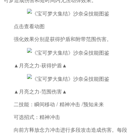
点击查看动图
强化效果分别是获得护盾和附带范围伤害。
▲月亮之力-获得护盾▲
▲月亮之力-范围伤害▲
二技能：瞬间移动 / 精神冲击 /预知未来
可选招式：精神冲击
向前方释放念力冲击进行多段攻击造成伤害。每段