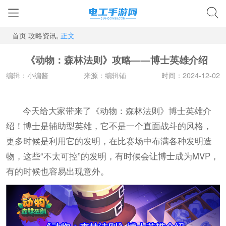
首页
攻略资讯,
正文
《动物：森林法则》攻略——博士英雄介绍
编辑：小编酱
来源：编辑铺
时间：2024-12-02
今天给大家带来了《动物：森林法则》博士英雄介
绍！博士是辅助型英雄，它不是一个直面战斗的风格，
更多时候是利用它的发明，在比赛场中布满各种发明造
物，这些“不太可控”的发明，有时候会让博士成为MVP，
有的时候也容易出现意外。