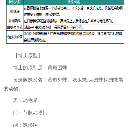
【博士原型】
博士的原型是：黄斑园蛛
黄斑园蛛又名：黄斑鬼蛛、妖鬼蛛,为园蛛科园蛛属
的动物。
界：动物界
门：节肢动物门
纲：蛛形纲