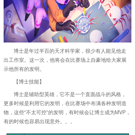
博士是年过半百的天才科学家，很少有人能见他走
出工作室。这一次，他将会在比赛场上自豪地给大家展
示他所有的发明。
【博士技能】
博士是辅助型英雄，它不是一个直面战斗的风格，
更多时候是利用它的发明，在比赛场中布满各种发明造
物，这些“不太可控”的发明，有时候会让博士成为MVP，
有的时候也容易出现意外。。。