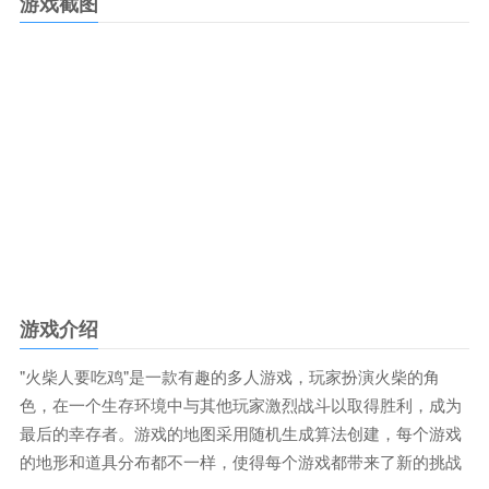
游戏截图
游戏介绍
"火柴人要吃鸡"是一款有趣的多人游戏，玩家扮演火柴的角
色，在一个生存环境中与其他玩家激烈战斗以取得胜利，成为
最后的幸存者。游戏的地图采用随机生成算法创建，每个游戏
的地形和道具分布都不一样，使得每个游戏都带来了新的挑战